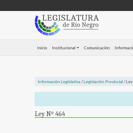
Inicio
Institucional
Comunicación
Informaci
Información Legislativa
/
Legislación Provincial
/ Ley
Ley Nº 464