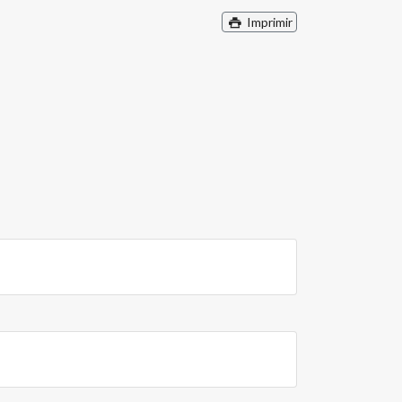
Imprimir