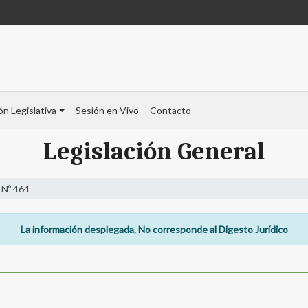
ón Legislativa
Sesión en Vivo
Contacto
Legislación General
 Nº 464
La información desplegada, No corresponde al Digesto Jurídico