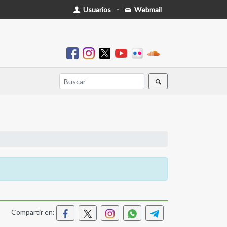
Usuarios
-
Webmail
Compartir en: