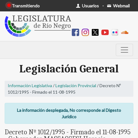
Transmitiendo
Usuarios
-
Webmail
Legislación General
Información Legislativa
/
Legislación Provincial
/ Decreto Nº
1012/1995 - Firmado el 11-08-1995
La información desplegada, No corresponde al Digesto
Jurídico
Decreto Nº 1012/1995 - Firmado el 11-08-1995