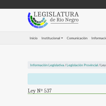
Inicio
Institucional
Comunicación
Informaci
Información Legislativa
/
Legislación Provincial
/ Ley
Ley Nº 537