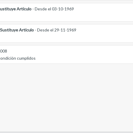
ustituye Artículo
- Desde el 03-10-1969
Sustituye Artículo
- Desde el 29-11-1969
2008
condición cumplidos