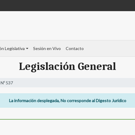
ón Legislativa
Sesión en Vivo
Contacto
Legislación General
 Nº 537
La información desplegada, No corresponde al Digesto Jurídico