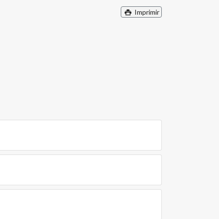
Imprimir