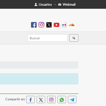
Usuarios
-
Webmail
Compartir en: