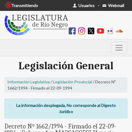
Transmitiendo
Usuarios
-
Webmail
Legislación General
Información Legislativa
/
Legislación Provincial
/ Decreto Nº
1662/1994 - Firmado el 22-09-1994
La información desplegada, No corresponde al Digesto
Jurídico
Decreto Nº 1662/1994 - Firmado el 22-09-