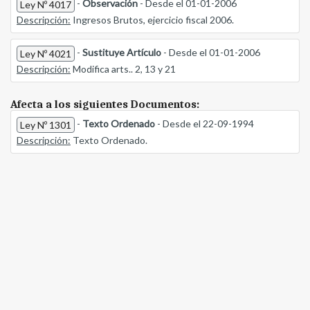
-
Observación
- Desde el 01-01-2006
Ley Nº 4017
Descripción:
Ingresos Brutos, ejercicio fiscal 2006.
-
Sustituye Artículo
- Desde el 01-01-2006
Ley Nº 4021
Descripción:
Modifica arts.. 2, 13 y 21
Afecta a los siguientes Documentos:
-
Texto Ordenado
- Desde el 22-09-1994
Ley Nº 1301
Descripción:
Texto Ordenado.