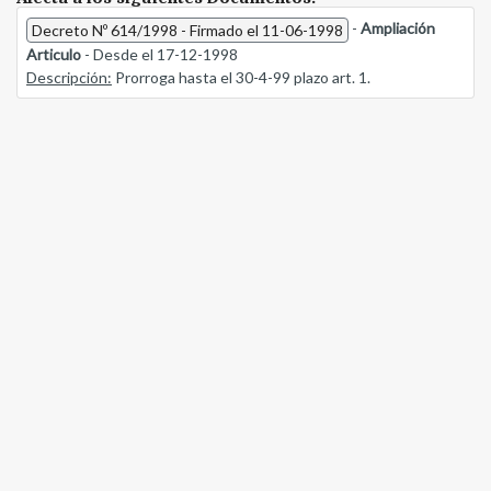
-
Ampliación
Decreto Nº 614/1998 - Firmado el 11-06-1998
Articulo
- Desde el 17-12-1998
Descripción:
Prorroga hasta el 30-4-99 plazo art. 1.