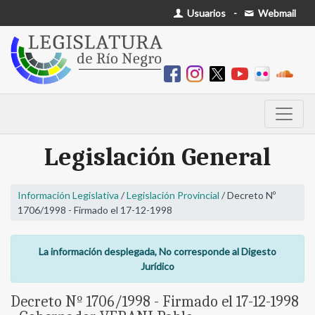
Usuarios
-
Webmail
Legislación General
Información Legislativa
/
Legislación Provincial
/ Decreto Nº
1706/1998 - Firmado el 17-12-1998
La información desplegada, No corresponde al Digesto
Jurídico
Decreto Nº 1706/1998 - Firmado el 17-12-1998