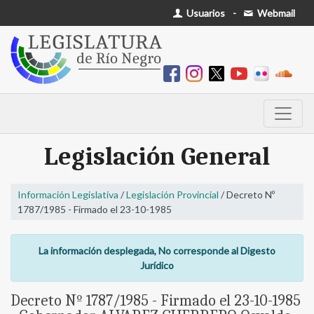
Usuarios
-
Webmail
Legislación General
Información Legislativa
/
Legislación Provincial
/ Decreto Nº
1787/1985 - Firmado el 23-10-1985
La información desplegada, No corresponde al Digesto
Jurídico
Decreto Nº 1787/1985 - Firmado el 23-10-1985