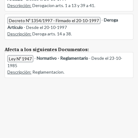
Descripción:
Derogacion arts. 1 a 13 y 39 a 41.
-
Deroga
Decreto Nº 1354/1997 - Firmado el 20-10-1997
Artículo
- Desde el 20-10-1997
Descripción:
Deroga arts. 14 a 38.
Afecta a los siguientes Documentos:
-
Normativo - Reglamentario
- Desde el 23-10-
Ley Nº 1947
1985
Descripción:
Reglamentacion.