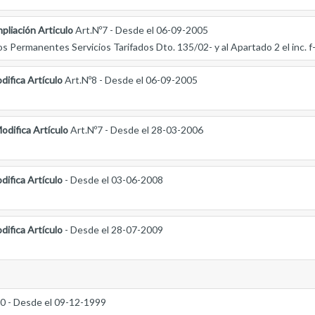
pliación Articulo
Art.Nº7 - Desde el 06-09-2005
os Permanentes Servicios Tarifados Dto. 135/02- y al Apartado 2 el inc. f-
difica Artículo
Art.Nº8 - Desde el 06-09-2005
odifica Artículo
Art.Nº7 - Desde el 28-03-2006
difica Artículo
- Desde el 03-06-2008
difica Artículo
- Desde el 28-07-2009
0 - Desde el 09-12-1999