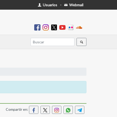
Usuarios
-
Webmail
Compartir en: