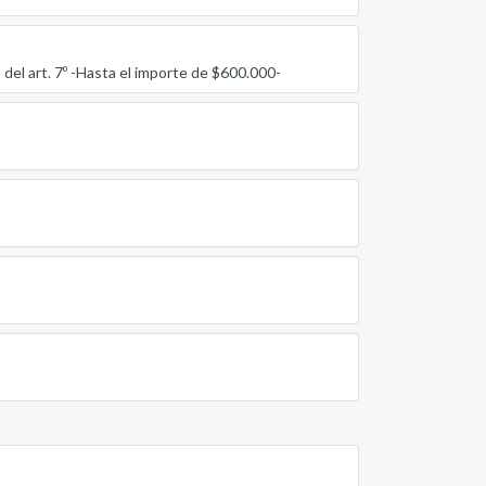
 del art. 7º -Hasta el importe de $600.000-