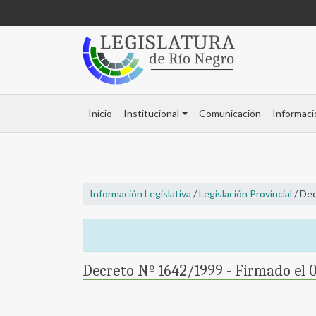
Inicio
Institucional
Comunicación
Informaci
Información Legislativa
/
Legislación Provincial
/ Dec
Decreto Nº 1642/1999 - Firmado el 