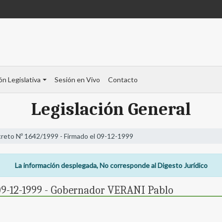
ón Legislativa
Sesión en Vivo
Contacto
Legislación General
reto Nº 1642/1999 - Firmado el 09-12-1999
La información desplegada, No corresponde al Digesto Jurídico
09-12-1999 - Gobernador VERANI Pablo