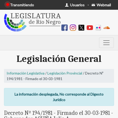
Transmitiendo
Usuarios
-
Webmail
Legislación General
Información Legislativa
/
Legislación Provincial
/ Decreto Nº
194/1981 - Firmado el 30-03-1981
La información desplegada, No corresponde al Digesto
Jurídico
Decreto Nº 194/1981 - Firmado el 30-03-1981 -