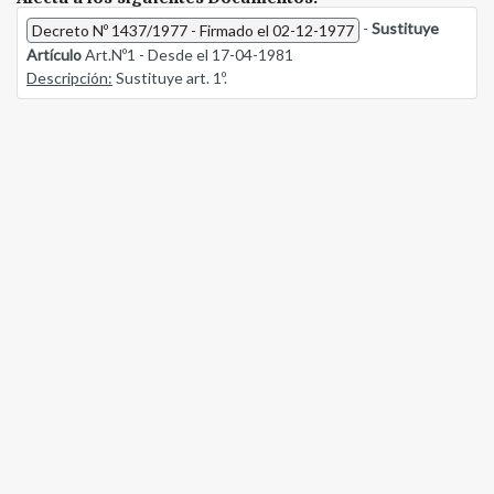
-
Sustituye
Decreto Nº 1437/1977 - Firmado el 02-12-1977
Artículo
Art.Nº1 - Desde el 17-04-1981
Descripción:
Sustituye art. 1º.