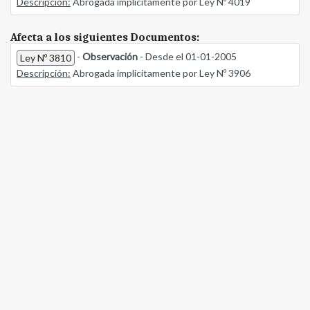
Descripción:
Abrogada implicitamente por Ley Nº 4019
Afecta a los siguientes Documentos:
-
Observación
- Desde el 01-01-2005
Ley Nº 3810
Descripción:
Abrogada implicitamente por Ley Nº 3906