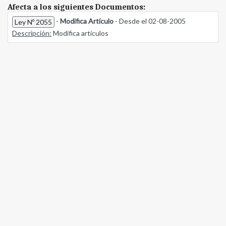
Afecta a los siguientes Documentos:
-
Modifica Artículo
- Desde el 02-08-2005
Ley Nº 2055
Descripción:
Modifica artículos