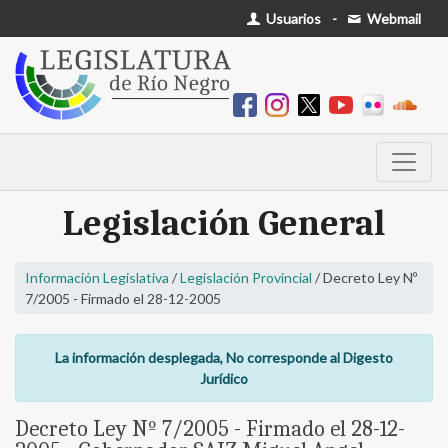
Usuarios
-
Webmail
Legislación General
Información Legislativa
/
Legislación Provincial
/ Decreto Ley Nº
7/2005 - Firmado el 28-12-2005
La información desplegada, No corresponde al Digesto
Jurídico
Decreto Ley Nº 7/2005 - Firmado el 28-12-