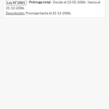
-
Prórroga total
- Desde el 13-01-2006 - Hasta el
Ley Nº 2881
31-12-2006
Descripción:
Prorroga hasta el 31-12-2006.