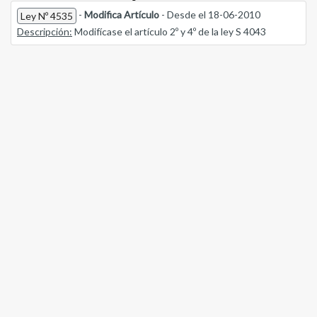
-
Modifica Artículo
- Desde el 18-06-2010
Ley Nº 4535
Descripción:
Modifícase el artículo 2º y 4º de la ley S 4043