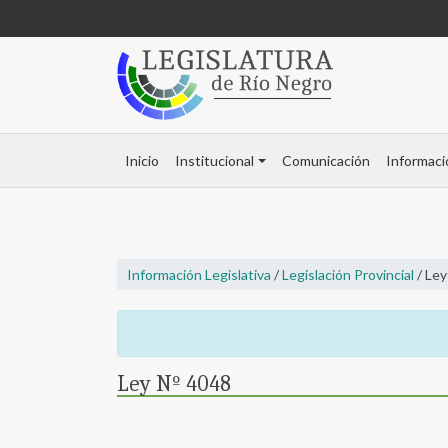
Inicio
Institucional
Comunicación
Informaci
Información Legislativa
/
Legislación Provincial
/ Ley
Ley Nº 4048