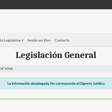
ón Legislativa
Sesión en Vivo
Contacto
Legislación General
 Nº 4048
La información desplegada, No corresponde al Digesto Jurídico