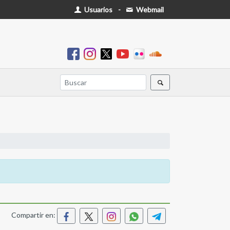
Usuarios
-
Webmail
Compartir en: