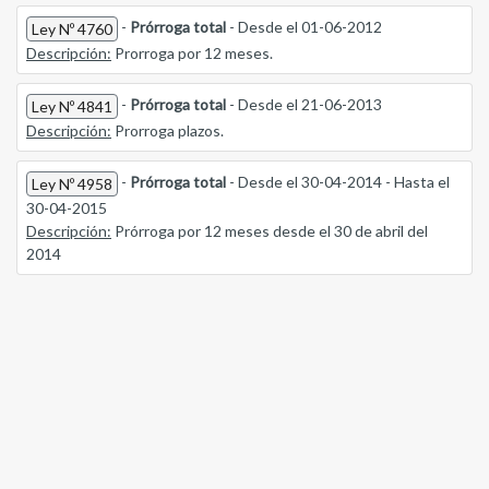
-
Prórroga total
- Desde el 01-06-2012
Ley Nº 4760
Descripción:
Prorroga por 12 meses.
-
Prórroga total
- Desde el 21-06-2013
Ley Nº 4841
Descripción:
Prorroga plazos.
-
Prórroga total
- Desde el 30-04-2014 - Hasta el
Ley Nº 4958
30-04-2015
Descripción:
Prórroga por 12 meses desde el 30 de abril del
2014