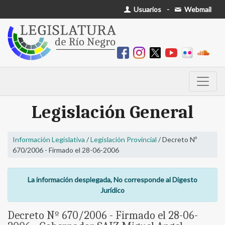
Usuarios
-
Webmail
Legislación General
Información Legislativa
/
Legislación Provincial
/ Decreto Nº
670/2006 - Firmado el 28-06-2006
La información desplegada, No corresponde al Digesto
Jurídico
Decreto Nº 670/2006 - Firmado el 28-06-