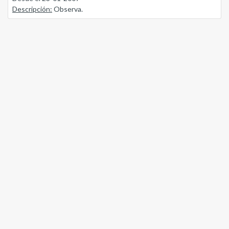
Descripción:
Observa.