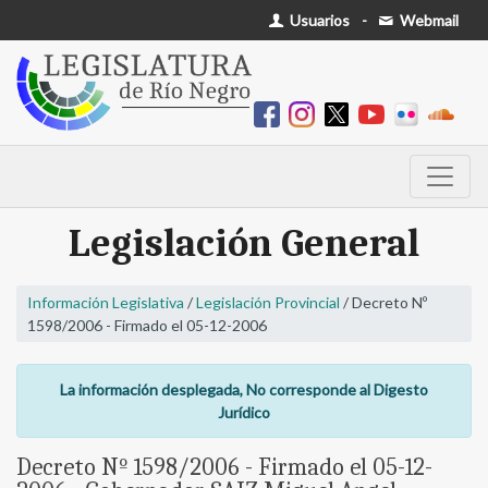
Usuarios
-
Webmail
Legislación General
Información Legislativa
/
Legislación Provincial
/ Decreto Nº
1598/2006 - Firmado el 05-12-2006
La información desplegada, No corresponde al Digesto
Jurídico
Decreto Nº 1598/2006 - Firmado el 05-12-