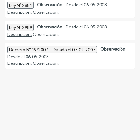
-
Observación
- Desde el 06-05-2008
Ley Nº 2881
Descripción:
Observación.
-
Observación
- Desde el 06-05-2008
Ley Nº 2989
Descripción:
Observación.
-
Observación
-
Decreto Nº 49/2007 - Firmado el 07-02-2007
Desde el 06-05-2008
Descripción:
Observación.