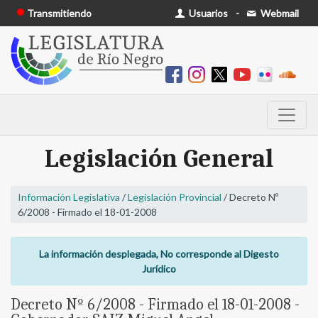
Transmitiendo
Usuarios
-
Webmail
Legislación General
Información Legislativa
/
Legislación Provincial
/ Decreto Nº
6/2008 - Firmado el 18-01-2008
La información desplegada, No corresponde al Digesto
Jurídico
Decreto Nº 6/2008 - Firmado el 18-01-2008 -