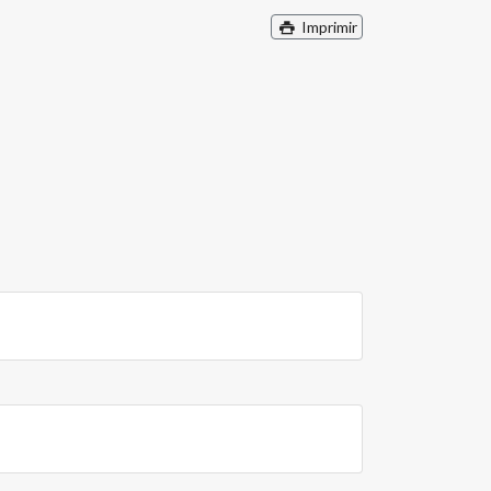
Imprimir