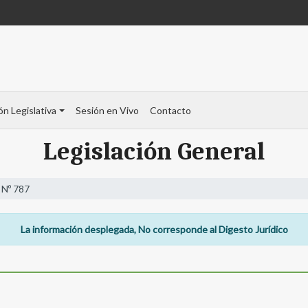
ón Legislativa
Sesión en Vivo
Contacto
Legislación General
 Nº 787
La información desplegada, No corresponde al Digesto Jurídico