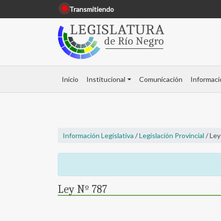
Transmitiendo
Inicio
Institucional
Comunicación
Informaci
Información Legislativa
/
Legislación Provincial
/ Ley
Ley Nº 787