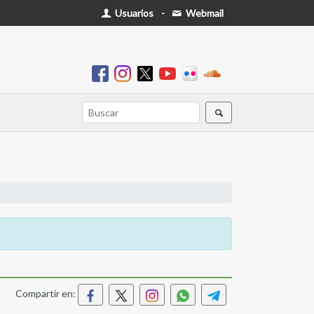
Usuarios
-
Webmail
Compartir en: