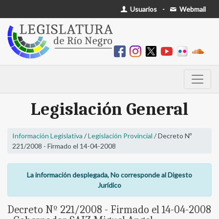
Usuarios
-
Webmail
Legislación General
Información Legislativa
/
Legislación Provincial
/ Decreto Nº
221/2008 - Firmado el 14-04-2008
La información desplegada, No corresponde al Digesto
Jurídico
Decreto Nº 221/2008 - Firmado el 14-04-2008