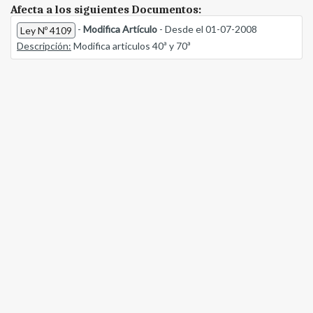
Afecta a los siguientes Documentos:
-
Modifica Artículo
- Desde el 01-07-2008
Ley Nº 4109
Descripción:
Modifica articulos 40ª y 70ª