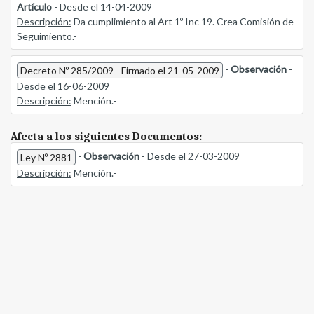
Artículo
- Desde el 14-04-2009
Descripción:
Da cumplimiento al Art 1º Inc 19. Crea Comisión de
Seguimiento.-
-
Observación
-
Decreto Nº 285/2009 - Firmado el 21-05-2009
Desde el 16-06-2009
Descripción:
Mención.-
Afecta a los siguientes Documentos:
-
Observación
- Desde el 27-03-2009
Ley Nº 2881
Descripción:
Mención.-