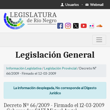
Usuarios
-
Webmail
Legislación General
Información Legislativa
/
Legislación Provincial
/ Decreto Nº
66/2009 - Firmado el 12-03-2009
La información desplegada, No corresponde al Digesto
Jurídico
Decreto Nº 66/2009 - Firmado el 12-03-2009