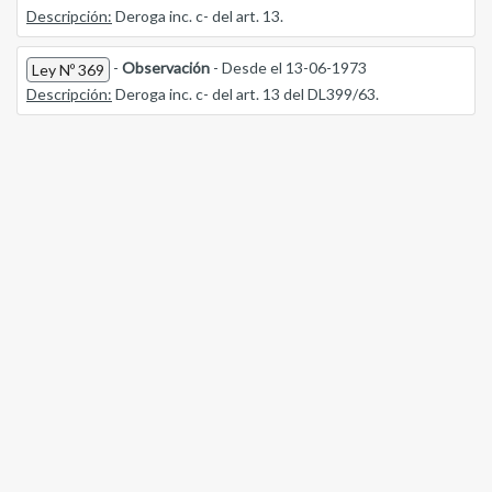
Descripción:
Deroga inc. c- del art. 13.
-
Observación
- Desde el 13-06-1973
Ley Nº 369
Descripción:
Deroga inc. c- del art. 13 del DL399/63.