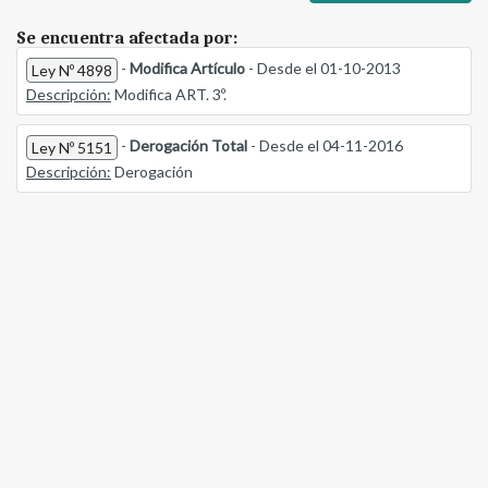
Se encuentra afectada por:
-
Modifica Artículo
- Desde el 01-10-2013
Ley Nº 4898
Descripción:
Modifica ART. 3º.
-
Derogación Total
- Desde el 04-11-2016
Ley Nº 5151
Descripción:
Derogación