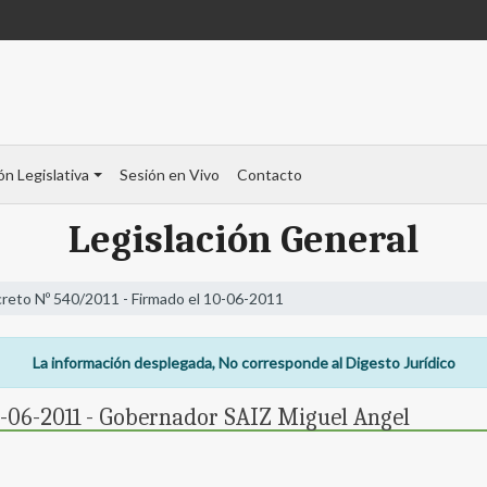
ón Legislativa
Sesión en Vivo
Contacto
Legislación General
reto Nº 540/2011 - Firmado el 10-06-2011
La información desplegada, No corresponde al Digesto Jurídico
0-06-2011 - Gobernador SAIZ Miguel Angel