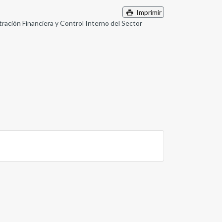
Imprimir
stración Financiera y Control Interno del Sector