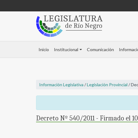
Inicio
Institucional
Comunicación
Informaci
Información Legislativa
/
Legislación Provincial
/ Dec
Decreto Nº 540/2011 - Firmado el 1