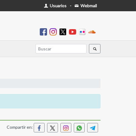
Usuarios
-
Webmail
Compartir en: