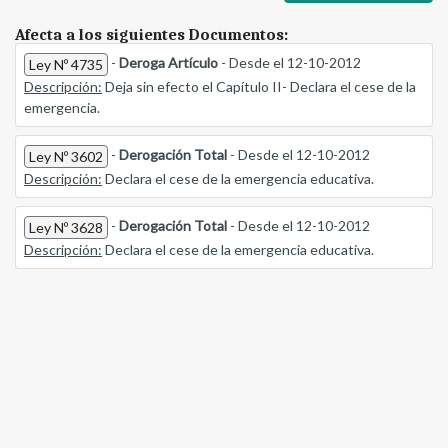
Afecta a los siguientes Documentos:
-
Deroga Artículo
- Desde el 12-10-2012
Ley Nº 4735
Descripción:
Deja sin efecto el Capítulo II- Declara el cese de la
emergencia.
-
Derogación Total
- Desde el 12-10-2012
Ley Nº 3602
Descripción:
Declara el cese de la emergencia educativa.
-
Derogación Total
- Desde el 12-10-2012
Ley Nº 3628
Descripción:
Declara el cese de la emergencia educativa.