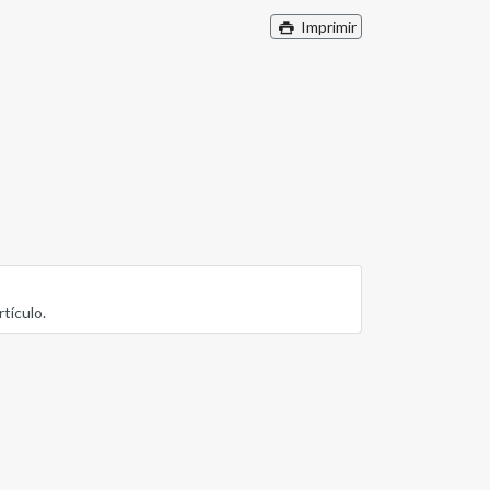
Imprimir
tículo.