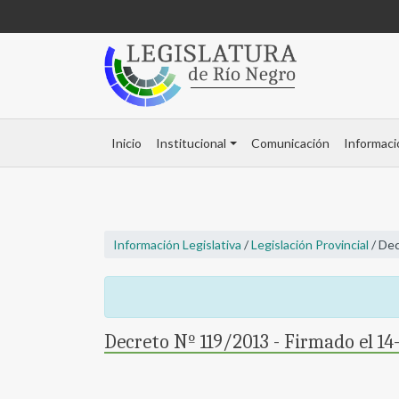
Inicio
Institucional
Comunicación
Informaci
Información Legislativa
/
Legislación Provincial
/ Dec
Decreto Nº 119/2013 - Firmado el 