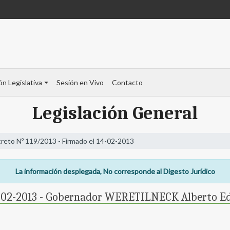
ón Legislativa
Sesión en Vivo
Contacto
Legislación General
reto Nº 119/2013 - Firmado el 14-02-2013
La información desplegada, No corresponde al Digesto Jurídico
14-02-2013 - Gobernador WERETILNECK Alberto E