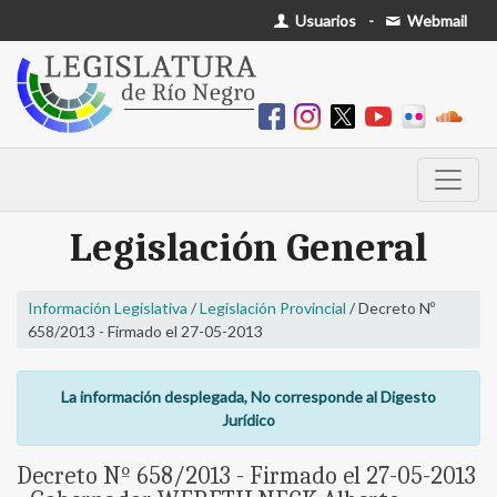
Usuarios
-
Webmail
Legislación General
Información Legislativa
/
Legislación Provincial
/ Decreto Nº
658/2013 - Firmado el 27-05-2013
La información desplegada, No corresponde al Digesto
Jurídico
Decreto Nº 658/2013 - Firmado el 27-05-2013