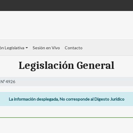
ón Legislativa
Sesión en Vivo
Contacto
Legislación General
 Nº 4926
La información desplegada, No corresponde al Digesto Jurídico