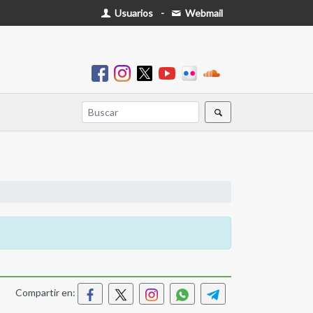
Usuarios
-
Webmail
Compartir en: