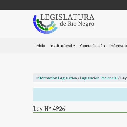
Inicio
Institucional
Comunicación
Informaci
Información Legislativa
/
Legislación Provincial
/ Ley
Ley Nº 4926