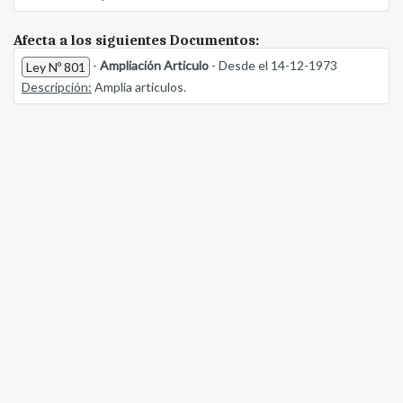
Afecta a los siguientes Documentos:
-
Ampliación Articulo
- Desde el 14-12-1973
Ley Nº 801
Descripción:
Amplia articulos.