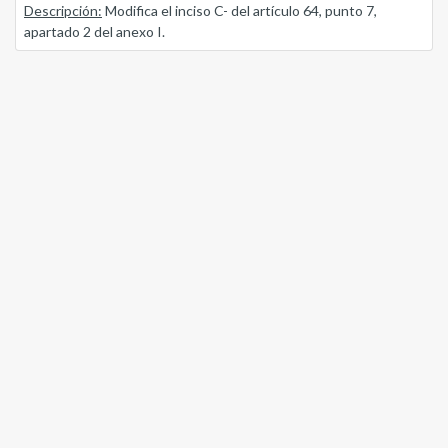
Descripción:
Modifica el inciso C- del artículo 64, punto 7,
apartado 2 del anexo I.