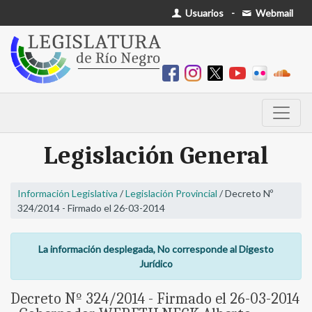
Usuarios
-
Webmail
Legislación General
Información Legislativa
/
Legislación Provincial
/ Decreto Nº
324/2014 - Firmado el 26-03-2014
La información desplegada, No corresponde al Digesto
Jurídico
Decreto Nº 324/2014 - Firmado el 26-03-2014