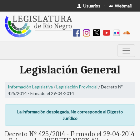
Usuarios
-
Webmail
Legislación General
Información Legislativa
/
Legislación Provincial
/ Decreto Nº
425/2014 - Firmado el 29-04-2014
La información desplegada, No corresponde al Digesto
Jurídico
Decreto Nº 425/2014 - Firmado el 29-04-2014