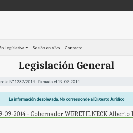
ón Legislativa
Sesión en Vivo
Contacto
Legislación General
reto Nº 1237/2014 - Firmado el 19-09-2014
La información desplegada, No corresponde al Digesto Jurídico
 19-09-2014 - Gobernador WERETILNECK Alberto