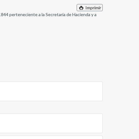
Imprimir
 1844 perteneciente a la Secretaría de Hacienda y a