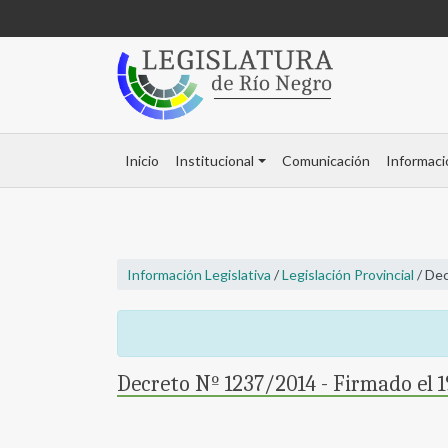
Inicio
Institucional
Comunicación
Informaci
Información Legislativa
/
Legislación Provincial
/ Dec
Decreto Nº 1237/2014 - Firmado el