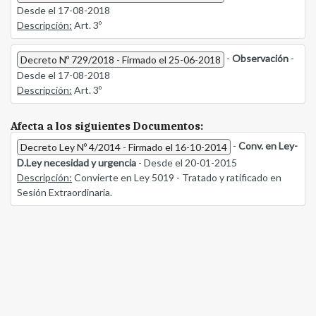
Desde el 17-08-2018
Descripción:
Art. 3º
-
Observación
-
Decreto Nº 729/2018 - Firmado el 25-06-2018
Desde el 17-08-2018
Descripción:
Art. 3º
Afecta a los siguientes Documentos:
-
Conv. en Ley-
Decreto Ley Nº 4/2014 - Firmado el 16-10-2014
D.Ley necesidad y urgencia
- Desde el 20-01-2015
Descripción:
Convierte en Ley 5019 - Tratado y ratificado en
Sesión Extraordinaria.