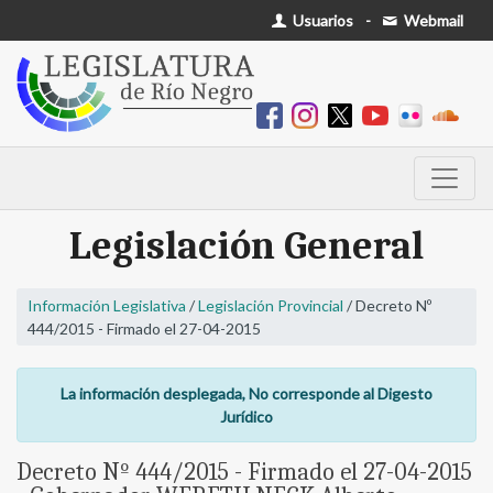
Usuarios
-
Webmail
Legislación General
Información Legislativa
/
Legislación Provincial
/ Decreto Nº
444/2015 - Firmado el 27-04-2015
La información desplegada, No corresponde al Digesto
Jurídico
Decreto Nº 444/2015 - Firmado el 27-04-2015