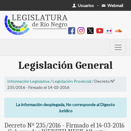
Usuarios
-
Webmail
Legislación General
Información Legislativa
/
Legislación Provincial
/ Decreto Nº
235/2016 - Firmado el 14-03-2016
La información desplegada, No corresponde al Digesto
Jurídico
Decreto Nº 235/2016 - Firmado el 14-03-2016