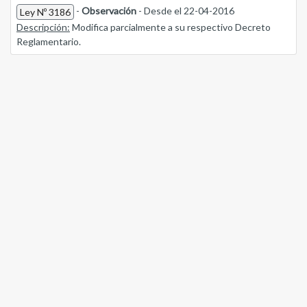
-
Observación
- Desde el 22-04-2016
Ley Nº 3186
Descripción:
Modifica parcialmente a su respectivo Decreto
Reglamentario.