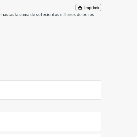
Imprimir
de hastas la suma de setecientos millones de pesos