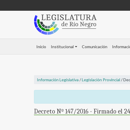
Inicio
Institucional
Comunicación
Informaci
Información Legislativa
/
Legislación Provincial
/ Dec
Decreto Nº 147/2016 - Firmado el