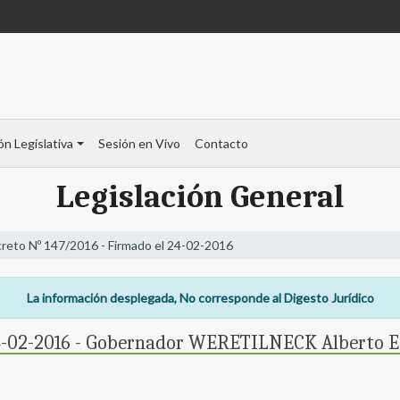
ón Legislativa
Sesión en Vivo
Contacto
Legislación General
reto Nº 147/2016 - Firmado el 24-02-2016
La información desplegada, No corresponde al Digesto Jurídico
 24-02-2016 - Gobernador WERETILNECK Alberto 