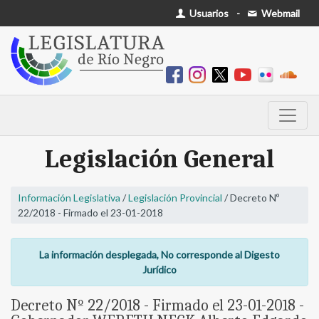
Usuarios
-
Webmail
Legislación General
Información Legislativa
/
Legislación Provincial
/ Decreto Nº
22/2018 - Firmado el 23-01-2018
La información desplegada, No corresponde al Digesto
Jurídico
Decreto Nº 22/2018 - Firmado el 23-01-2018 -