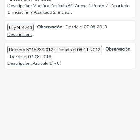
Descripción:
Modifica, Artículo 64º Anexo 1 Punto 7 - Apartado
1- inciso m- y Apartado 2- inciso o-
-
Observación
- Desde el 07-08-2018
Ley Nº 4743
Descripción:
.
-
Observación
Decreto Nº 1593/2012 - Firmado el 08-11-2012
- Desde el 07-08-2018
Descripción:
Artículo 1º y 8º.