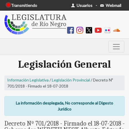
Transmitiendo
Usuarios
-
Webmail
Legislación General
Información Legislativa
/
Legislación Provincial
/ Decreto Nº
701/2018 - Firmado el 18-07-2018
La información desplegada, No corresponde al Digesto
Jurídico
Decreto Nº 701/2018 - Firmado el 18-07-2018 -