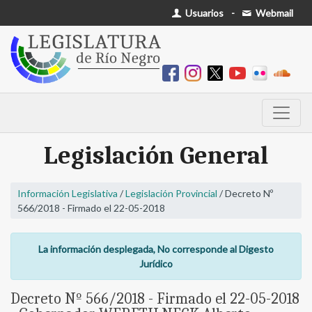
Usuarios
-
Webmail
Legislación General
Información Legislativa
/
Legislación Provincial
/ Decreto Nº
566/2018 - Firmado el 22-05-2018
La información desplegada, No corresponde al Digesto
Jurídico
Decreto Nº 566/2018 - Firmado el 22-05-2018