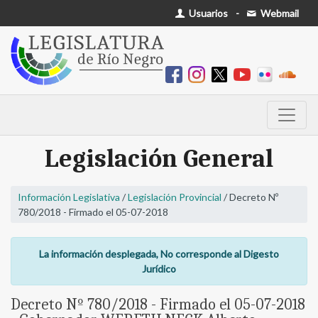
Usuarios
-
Webmail
Legislación General
Información Legislativa
/
Legislación Provincial
/ Decreto Nº
780/2018 - Firmado el 05-07-2018
La información desplegada, No corresponde al Digesto
Jurídico
Decreto Nº 780/2018 - Firmado el 05-07-2018