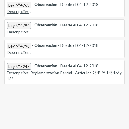
-
Observación
- Desde el 04-12-2018
Ley Nº 4769
Descripción:
.
-
Observación
- Desde el 04-12-2018
Ley Nº 4794
Descripción:
.
-
Observación
- Desde el 04-12-2018
Ley Nº 4798
Descripción:
.
-
Observación
- Desde el 04-12-2018
Ley Nº 5245
Descripción:
Reglamentación Parcial - Artículos 2º, 4º, 9º, 14º, 16º y
18º.