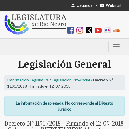
Usuarios
-
Webmail
Legislación General
Información Legislativa
/
Legislación Provincial
/ Decreto Nº
1195/2018 - Firmado el 12-09-2018
La información desplegada, No corresponde al Digesto
Jurídico
Decreto Nº 1195/2018 - Firmado el 12-09-2018