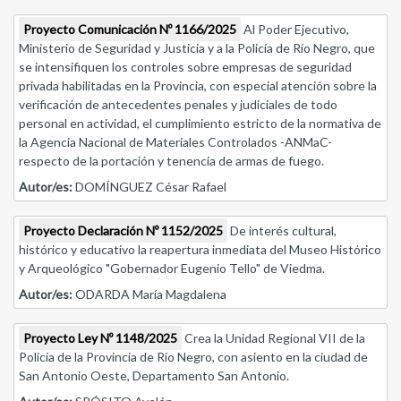
Proyecto Comunicación Nº 1166/2025
Al Poder Ejecutivo,
Ministerio de Seguridad y Justicia y a la Policía de Río Negro, que
se intensifiquen los controles sobre empresas de seguridad
privada habilitadas en la Provincia, con especial atención sobre la
verificación de antecedentes penales y judiciales de todo
personal en actividad, el cumplimiento estricto de la normativa de
la Agencia Nacional de Materiales Controlados -ANMaC-
respecto de la portación y tenencia de armas de fuego.
Autor/es:
DOMÍNGUEZ César Rafael
Proyecto Declaración Nº 1152/2025
De interés cultural,
histórico y educativo la reapertura inmediata del Museo Histórico
y Arqueológico "Gobernador Eugenio Tello" de Viedma.
Autor/es:
ODARDA María Magdalena
Proyecto Ley Nº 1148/2025
Crea la Unidad Regional VII de la
Policía de la Provincia de Río Negro, con asiento en la ciudad de
San Antonio Oeste, Departamento San Antonio.