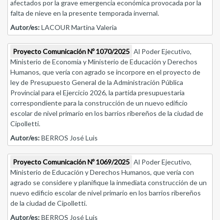
afectados por la grave emergencia económica provocada por la
falta de nieve en la presente temporada invernal.
Autor/es:
LACOUR Martina Valeria
Proyecto Comunicación Nº 1070/2025
Al Poder Ejecutivo,
Ministerio de Economía y Ministerio de Educación y Derechos
Humanos, que vería con agrado se incorpore en el proyecto de
ley de Presupuesto General de la Administración Pública
Provincial para el Ejercicio 2026, la partida presupuestaria
correspondiente para la construcción de un nuevo edificio
escolar de nivel primario en los barrios ribereños de la ciudad de
Cipolletti.
Autor/es:
BERROS José Luis
Proyecto Comunicación Nº 1069/2025
Al Poder Ejecutivo,
Ministerio de Educación y Derechos Humanos, que vería con
agrado se considere y planifique la inmediata construcción de un
nuevo edificio escolar de nivel primario en los barrios ribereños
de la ciudad de Cipolletti.
Autor/es:
BERROS José Luis