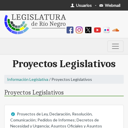
Usuarios
-
Webmail
Proyectos Legislativos
Información Legislativa
/ Proyectos Legislativos
Proyectos Legislativos
Proyectos de Ley, Declaración, Resolución,
Comunicación; Pedidos de Informes; Decretos de
Necesidad y Urgencia; Asuntos Oficiales y Asuntos