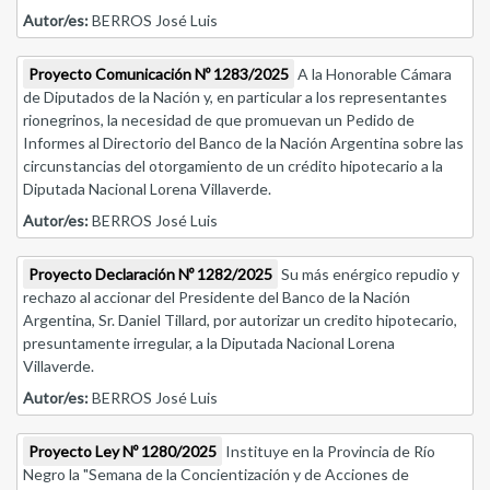
Autor/es:
BERROS José Luis
Proyecto Comunicación Nº 1283/2025
A la Honorable Cámara
de Diputados de la Nación y, en particular a los representantes
rionegrinos, la necesidad de que promuevan un Pedido de
Informes al Directorio del Banco de la Nación Argentina sobre las
circunstancias del otorgamiento de un crédito hipotecario a la
Diputada Nacional Lorena Villaverde.
Autor/es:
BERROS José Luis
Proyecto Declaración Nº 1282/2025
Su más enérgico repudio y
rechazo al accionar del Presidente del Banco de la Nación
Argentina, Sr. Daniel Tillard, por autorizar un credito hipotecario,
presuntamente irregular, a la Diputada Nacional Lorena
Villaverde.
Autor/es:
BERROS José Luis
Proyecto Ley Nº 1280/2025
Instituye en la Provincia de Río
Negro la "Semana de la Concientización y de Acciones de