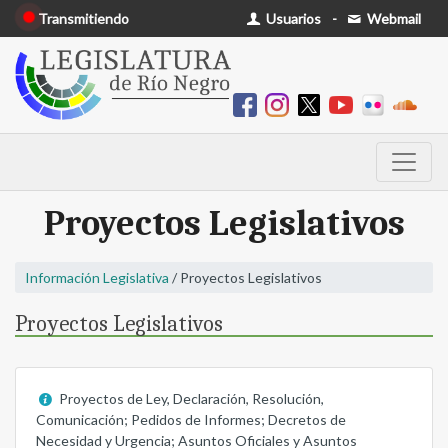
Transmitiendo
Usuarios
-
Webmail
Proyectos Legislativos
Información Legislativa
/ Proyectos Legislativos
Proyectos Legislativos
Proyectos de Ley, Declaración, Resolución,
Comunicación; Pedidos de Informes; Decretos de
Necesidad y Urgencia; Asuntos Oficiales y Asuntos