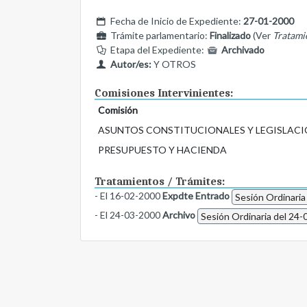
Fecha de Inicio de Expediente:
27-01-2000
Trámite parlamentario:
Finalizado
(Ver
Tratami
Etapa del Expediente:
Archivado
Autor/es:
Y OTROS
Comisiones Intervinientes:
Comisión
ASUNTOS CONSTITUCIONALES Y LEGISLACI
PRESUPUESTO Y HACIENDA
Tratamientos / Trámites:
- El 16-02-2000
Expdte Entrado
Sesión Ordinaria
- El 24-03-2000
Archivo
Sesión Ordinaria del 24-