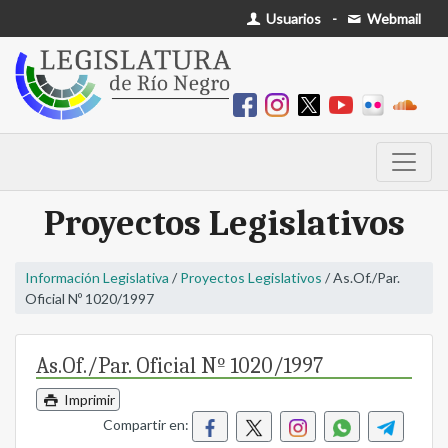
Usuarios
-
Webmail
Proyectos Legislativos
Información Legislativa
/
Proyectos Legislativos
/ As.Of./Par.
Oficial Nº 1020/1997
As.Of./Par. Oficial Nº 1020/1997
Imprimir
Compartir en: