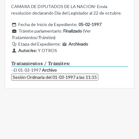
CAMARA DE DIPUTADOS DE LA NACION- Envia
resolucion declarando Dia del Legislador al 22 de octubre.
Fecha de Inicio de Expediente:
05-02-1997
Trámite parlamentario:
Finalizado
(Ver
Tratamientos/Trámites
)
Etapa del Expediente:
Archivado
Autor/es:
Y OTROS
Tratamientos / Trámites:
- El 01-03-1997
Archivo
Sesión Ordinaria del 01-03-1997 a las 11:15