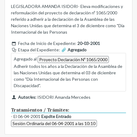
LEGISLADORA AMANDA ISIDORI- Eleva modificaciones y
reformulación del proyecto de declaración nº 1065/2000
referido a adherir a la declaración de la Asamblea de las
Naciones Unidas que determina el 3 de diciembre como "Día
Internacional de las Personas
Fecha de Inicio de Expediente:
20-03-2001
Etapa del Expediente:
Agregado
Agregado al
Proyecto Declaración Nº 1065/2000
Adherir todos los años a la Declaración de la Asamblea de
las Naciones Unidas que determina el 03 de diciembre
como "Día Internacional de las Personas con
Discapacidad".
Autor/es:
ISIDORI Amanda Mercedes
Tratamientos / Trámites:
- El 06-04-2001
Expdte Entrado
Sesión Ordinaria del 06-04-2001 a las 10:10