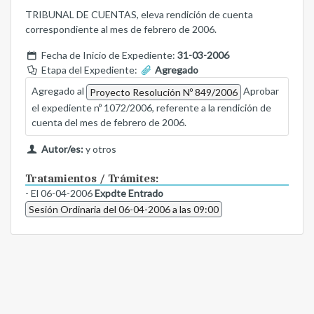
TRIBUNAL DE CUENTAS, eleva rendición de cuenta
correspondiente al mes de febrero de 2006.
Fecha de Inicio de Expediente:
31-03-2006
Etapa del Expediente:
Agregado
Agregado al
Aprobar
Proyecto Resolución Nº 849/2006
el expediente nº 1072/2006, referente a la rendición de
cuenta del mes de febrero de 2006.
Autor/es:
y otros
Tratamientos / Trámites:
- El 06-04-2006
Expdte Entrado
Sesión Ordinaria del 06-04-2006 a las 09:00