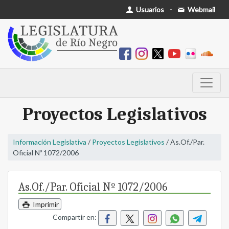
Usuarios
-
Webmail
Proyectos Legislativos
Información Legislativa
/
Proyectos Legislativos
/ As.Of./Par.
Oficial Nº 1072/2006
As.Of./Par. Oficial Nº 1072/2006
Imprimir
Compartir en: