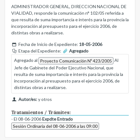
ADMINISTRADOR GENERAL, DIRECCION NACIONAL DE
VIALIDAD, responde la comunicación n° 102/05 referida a
que resulta de suma importancia e interés para la provincia la
incorporación al presupuesto para el ejercicio 2006, de
distintas obras a realizarse.
Fecha de Inicio de Expediente:
18-05-2006
Etapa del Expediente:
Agregado
Agregado al
Al
Proyecto Comunicación Nº 423/2005
Jefe de Gabinete del Poder Ejecutivo Nacional, que
resulta de suma importancia e interés para la provincia la
incorporación al presupuesto para el ejercicio 2006, de
distintas obras a realizarse.
Autor/es:
y otros
Tratamientos / Trámites:
- El 08-06-2006
Expdte Entrado
Sesión Ordinaria del 08-06-2006 a las 09:00