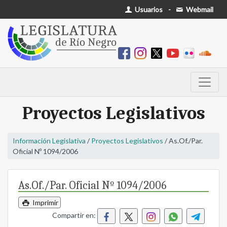
Usuarios
-
Webmail
Proyectos Legislativos
Información Legislativa
/
Proyectos Legislativos
/ As.Of./Par.
Oficial Nº 1094/2006
As.Of./Par. Oficial Nº 1094/2006
Imprimir
Compartir en: