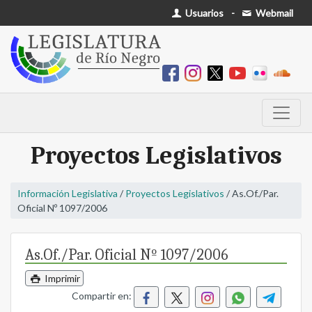
Usuarios
-
Webmail
Proyectos Legislativos
Información Legislativa
/
Proyectos Legislativos
/ As.Of./Par.
Oficial Nº 1097/2006
As.Of./Par. Oficial Nº 1097/2006
Imprimir
Compartir en: