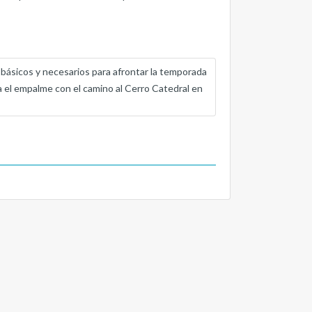
s básicos y necesarios para afrontar la temporada
a el empalme con el camino al Cerro Catedral en